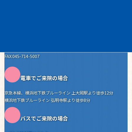
Access
所在地
〒232-0061
神奈川県横浜市南区大岡3-8-24
TEL:045-714-5006
FAX:045-714-5007
電車でご来院の場合
京急本線、横浜地下鉄ブルーライン 上大岡駅より徒歩12分
横浜地下鉄ブルーライン 弘明寺駅より徒歩8分
バスでご来院の場合