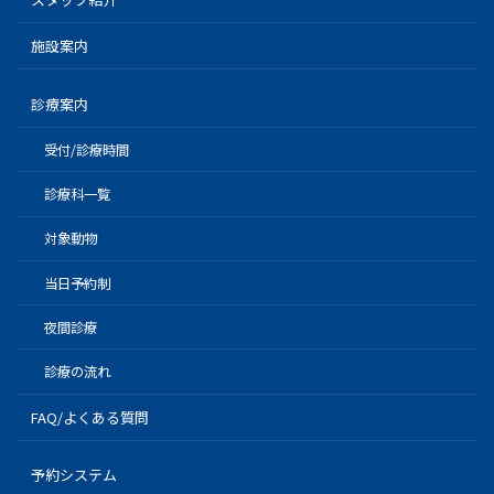
施設案内
診療案内
受付/診療時間
診療科一覧
対象動物
当日予約制
夜間診療
診療の流れ
FAQ/よくある質問
予約システム