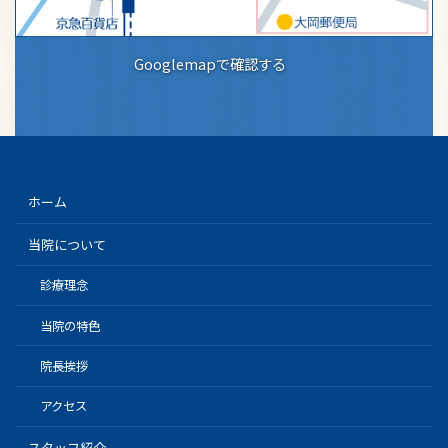
Googlemapで確認する
ホーム
当院について
診療理念
当院の特色
院長挨拶
アクセス
スタッフ紹介