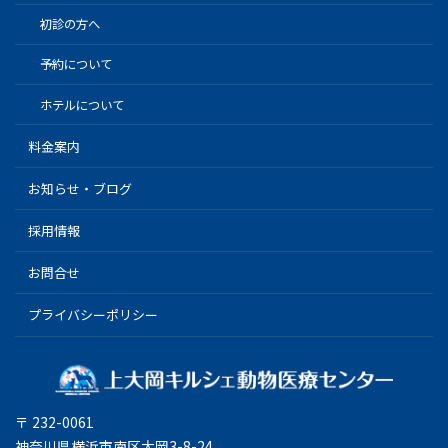
初診の方へ
予約について
ホテルについて
料金案内
お知らせ・ブログ
採用情報
お問合せ
プライバシーポリシー
〒 232-0061
神奈川県横浜市南区大岡3-8-24