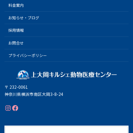
料金案内
お知らせ・ブログ
採用情報
お問合せ
プライバシーポリシー
〒 232-0061
神奈川県横浜市南区大岡3-8-24
Instagram
Facebook