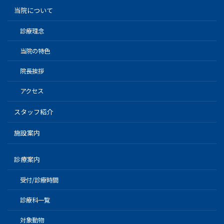
当院について
診療理念
当院の特色
院長挨拶
アクセス
スタッフ紹介
施設案内
診療案内
受付/診療時間
診療科一覧
対象動物