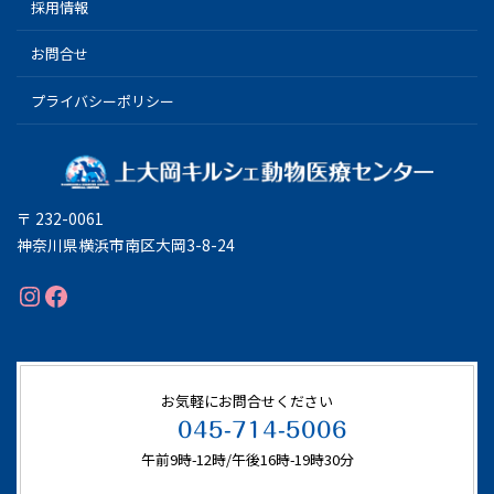
採用情報
お問合せ
プライバシーポリシー
〒 232-0061
神奈川県横浜市南区大岡3-8-24
Instagram
Facebook
お気軽にお問合せください
045-714-5006
午前9時-12時/午後16時-19時30分