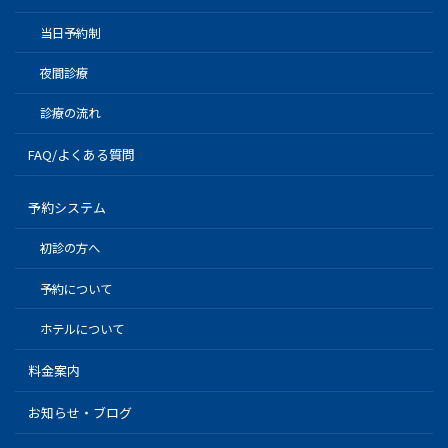
当日予約制
夜間診療
診療の流れ
FAQ/よくある質問
予約システム
初診の方へ
予約について
ホテルについて
料金案内
お知らせ・ブログ