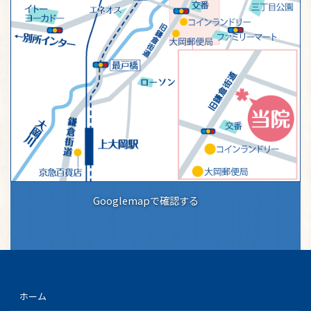
Googlemapで確認する
ホーム