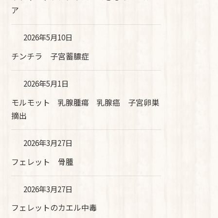
ア
2026年5月10日
チンチラ 子宮蓄膿症
2026年5月1日
モルモット 乳腺腫瘍 乳腺癌 子宮卵巣
摘出
2026年3月27日
フェレット 骨腫
2026年3月27日
フェレットのカエル中毒