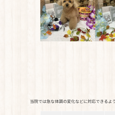
当院では急な体調の変化などに対応できるよ