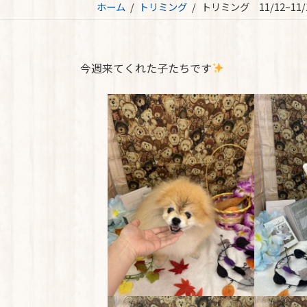
ホーム
トリミング
トリミング 11/12~1
今週来てくれた子たちです