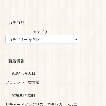
カテゴリー
カテゴリー
新着情報
2026年5月31日
フェレット 脊索腫
2026年5月30日
リチャードソンジリス できもの ヘルニ