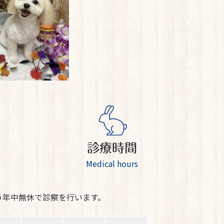
診療時間
Medical hours
う年中無休で診察を行います。