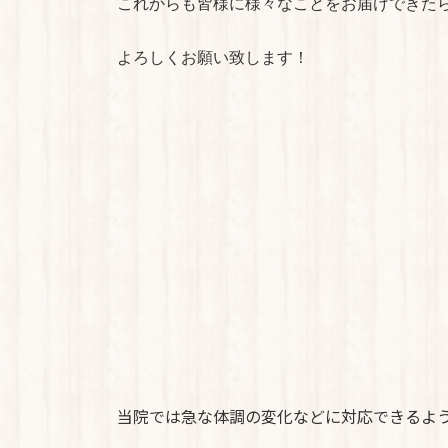
これからも皆様に様々なことをお届けできた
よろしくお願い致します！
当院では急な体調の変化などに対応できるよ