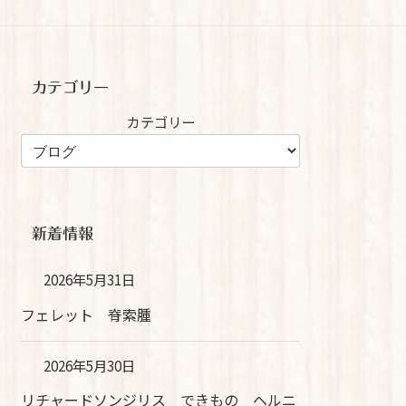
カテゴリー
カテゴリー
新着情報
2026年5月31日
フェレット 脊索腫
2026年5月30日
リチャードソンジリス できもの ヘルニ