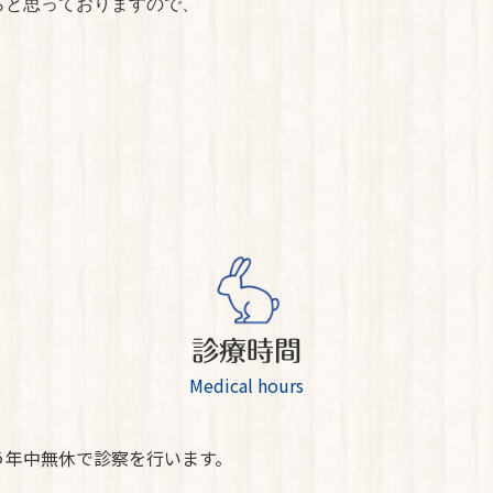
らと思っておりますので、
診療時間
Medical hours
う年中無休で診察を行います。