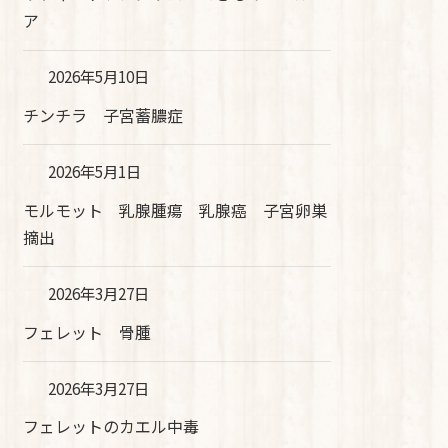
ア
2026年5月10日
チンチラ 子宮蓄膿症
2026年5月1日
モルモット 乳腺腫瘍 乳腺癌 子宮卵巣
摘出
2026年3月27日
フェレット 骨腫
2026年3月27日
フェレットのカエル中毒