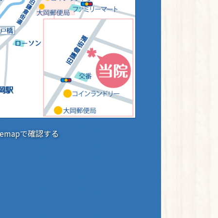
glemapで確認する