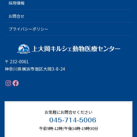
採用情報
お問合せ
プライバシーポリシー
〒 232-0061
神奈川県横浜市南区大岡3-8-24
Instagram
Facebook
お気軽にお問合せください
045-714-5006
午前9時-12時/午後16時-19時30分