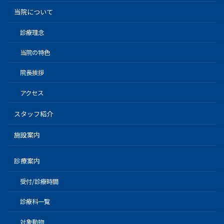
当院について
診療理念
当院の特色
院長挨拶
アクセス
スタッフ紹介
施設案内
診療案内
受付/診療時間
診療科一覧
対象動物