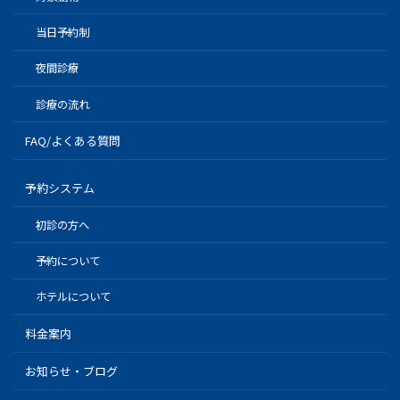
当日予約制
夜間診療
診療の流れ
FAQ/よくある質問
予約システム
初診の方へ
予約について
ホテルについて
料金案内
お知らせ・ブログ