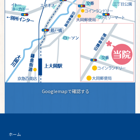
Googlemapで確認する
ホーム