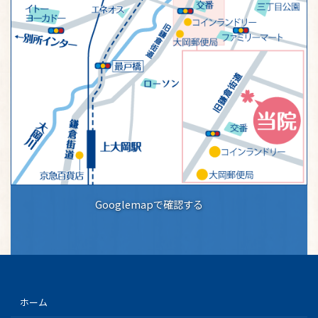
Googlemapで確認する
ホーム