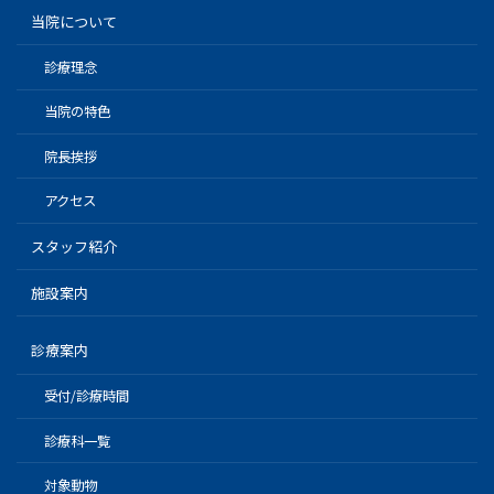
当院について
診療理念
当院の特色
院長挨拶
アクセス
スタッフ紹介
施設案内
診療案内
受付/診療時間
診療科一覧
対象動物