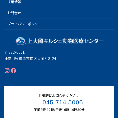
採用情報
お問合せ
プライバシーポリシー
〒 232-0061
神奈川県横浜市南区大岡3-8-24
Instagram
Facebook
お気軽にお問合せください
045-714-5006
午前9時-12時/午後16時-19時30分