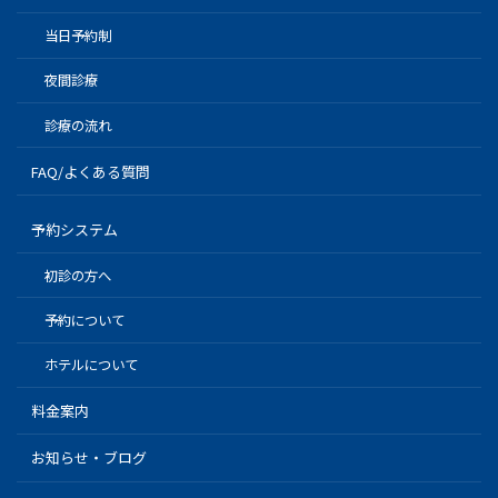
当日予約制
夜間診療
診療の流れ
FAQ/よくある質問
予約システム
初診の方へ
予約について
ホテルについて
料金案内
お知らせ・ブログ