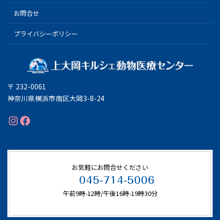
お問合せ
プライバシーポリシー
〒 232-0061
神奈川県横浜市南区大岡3-8-24
Instagram
Facebook
お気軽にお問合せください
045-714-5006
午前9時-12時/午後16時-19時30分