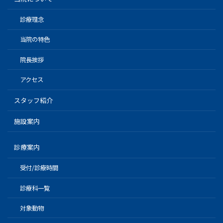
診療理念
当院の特色
院長挨拶
アクセス
スタッフ紹介
施設案内
診療案内
受付/診療時間
診療科一覧
対象動物