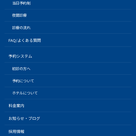
当日予約制
夜間診療
診療の流れ
FAQ/よくある質問
予約システム
初診の方へ
予約について
ホテルについて
料金案内
お知らせ・ブログ
採用情報