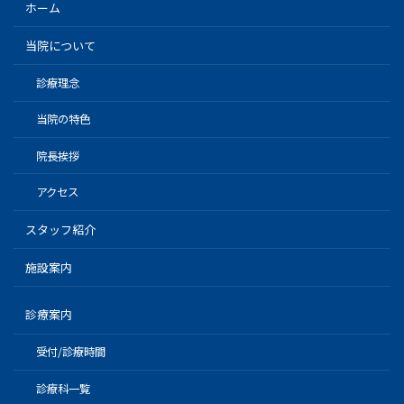
ホーム
当院について
診療理念
当院の特色
院長挨拶
アクセス
スタッフ紹介
施設案内
診療案内
受付/診療時間
診療科一覧