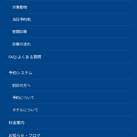
対象動物
当日予約制
夜間診療
診療の流れ
FAQ/よくある質問
予約システム
初診の方へ
予約について
ホテルについて
料金案内
お知らせ・ブログ