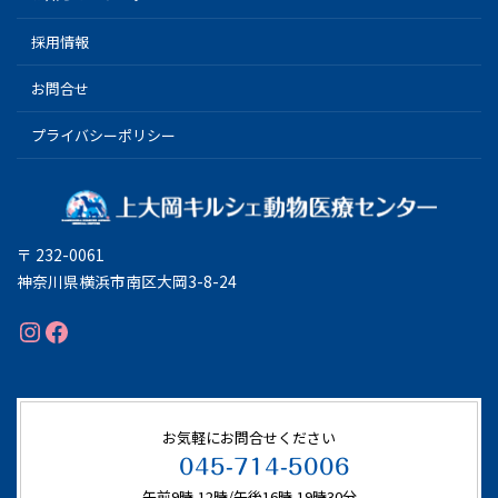
採用情報
お問合せ
プライバシーポリシー
〒 232-0061
神奈川県横浜市南区大岡3-8-24
Instagram
Facebook
お気軽にお問合せください
045-714-5006
午前9時-12時/午後16時-19時30分