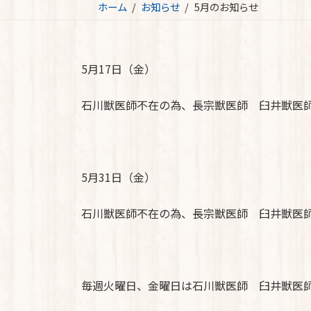
ホーム
お知らせ
5月のお知らせ
5月17日（金）
石川獣医師不在の為、長宗獣医師 臼井獣医
5月31日（金）
石川獣医師不在の為、長宗獣医師 臼井獣医
毎週火曜日、金曜日は石川獣医師 臼井獣医