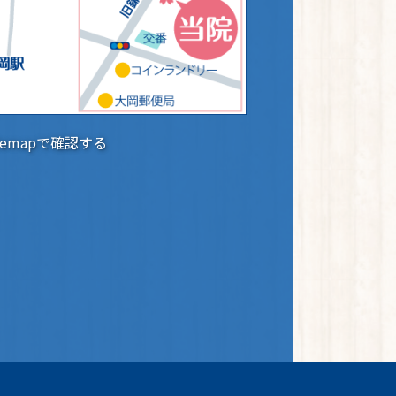
glemapで確認する