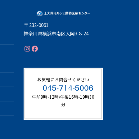
〒 232-0061
神奈川県横浜市南区大岡3-8-24
Instagram
Facebook
お気軽にお問合せください
045-714-5006
午前9時-12時/午後16時-19時30
分