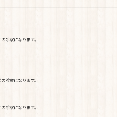
師の診察になります。
師の診察になります。
師の診察になります。