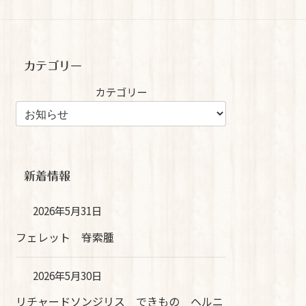
カテゴリー
カテゴリー
新着情報
2026年5月31日
フェレット 脊索腫
2026年5月30日
リチャードソンジリス できもの ヘルニ