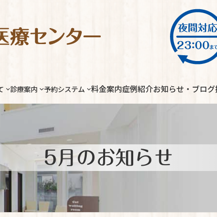
料金案内
症例紹介
お知らせ・ブログ
て
診療案内
予約システム
5月のお知らせ