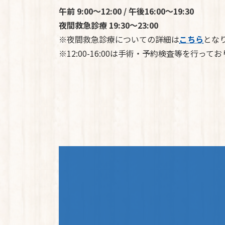
午前 9:00～12:00 / 午後16:00～19:30
夜間救急診療 19:30～23:00
※夜間救急診療についての詳細は
こちら
とな
※12:00-16:00は手術・予約検査等を行っ