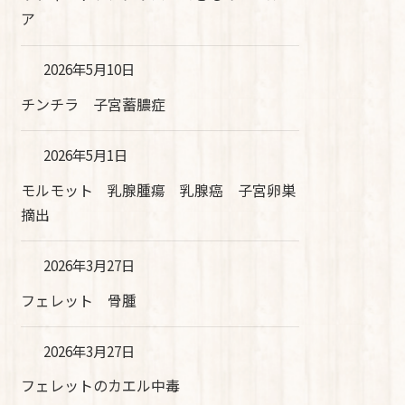
ア
2026年5月10日
チンチラ 子宮蓄膿症
2026年5月1日
モルモット 乳腺腫瘍 乳腺癌 子宮卵巣
摘出
2026年3月27日
フェレット 骨腫
2026年3月27日
フェレットのカエル中毒