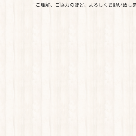
ご理解、ご協力のほど、よろしくお願い致し