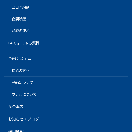
当日予約制
夜間診療
診療の流れ
FAQ/よくある質問
予約システム
初診の方へ
予約について
ホテルについて
料金案内
お知らせ・ブログ
採用情報