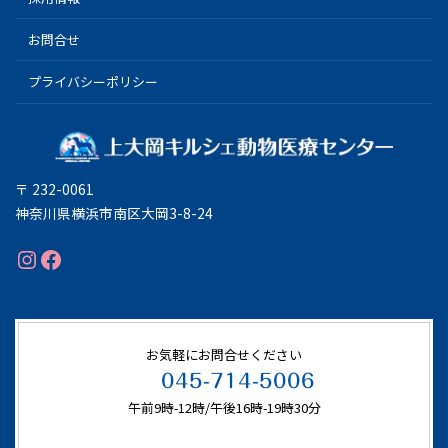
お問合せ
プライバシーポリシー
〒 232-0061
神奈川県横浜市南区大岡3-8-24
Instagram
Facebook
お気軽にお問合せください
045-714-5006
午前9時-12時/午後16時-19時30分