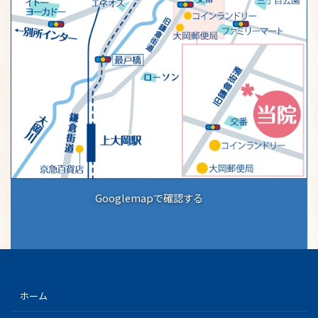
Googlemapで確認する
ホーム