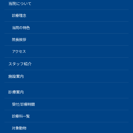
当院について
診療理念
当院の特色
院長挨拶
アクセス
スタッフ紹介
施設案内
診療案内
受付/診療時間
診療科一覧
対象動物