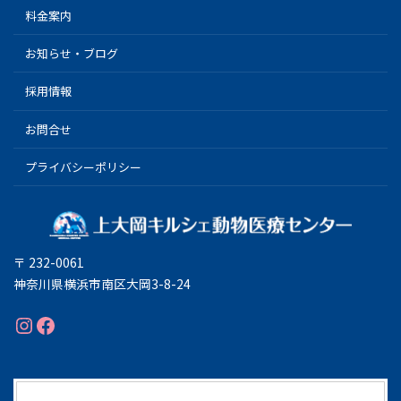
料金案内
お知らせ・ブログ
採用情報
お問合せ
プライバシーポリシー
〒 232-0061
神奈川県横浜市南区大岡3-8-24
Instagram
Facebook