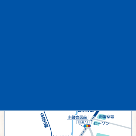
11台分の敷地内駐車場がございます。