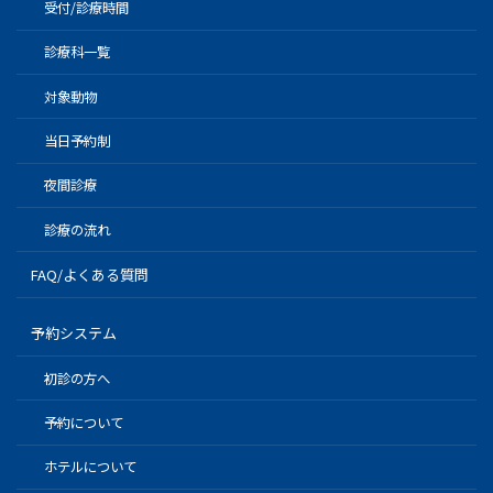
受付/診療時間
診療科一覧
対象動物
当日予約制
夜間診療
診療の流れ
FAQ/よくある質問
予約システム
初診の方へ
予約について
ホテルについて