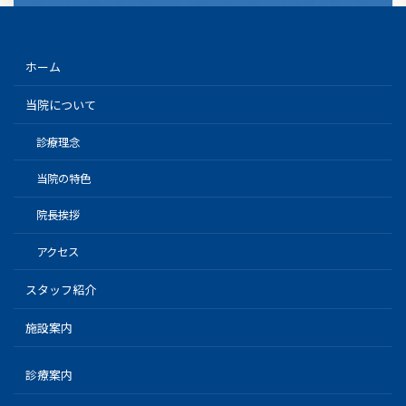
ホーム
当院について
診療理念
当院の特色
院長挨拶
アクセス
スタッフ紹介
施設案内
診療案内