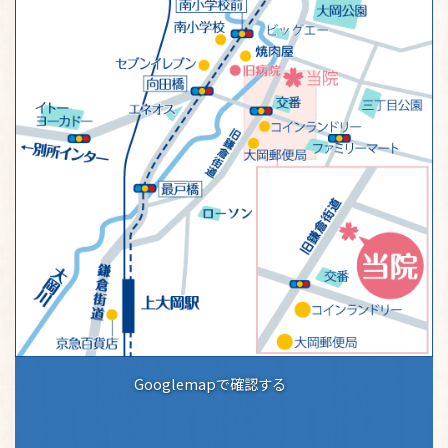
Googlemapで確認する