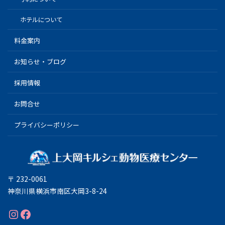
ホテルについて
料金案内
お知らせ・ブログ
採用情報
お問合せ
プライバシーポリシー
〒 232-0061
神奈川県横浜市南区大岡3-8-24
Instagram
Facebook