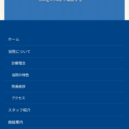
ホーム
当院について
診療理念
当院の特色
院長挨拶
アクセス
スタッフ紹介
施設案内