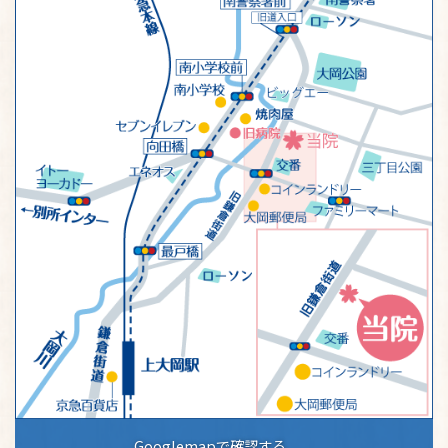
Googlemapで確認する