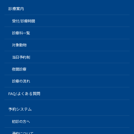
診療案内
受付/診療時間
診療科一覧
対象動物
当日予約制
夜間診療
診療の流れ
FAQ/よくある質問
予約システム
初診の方へ
予約について