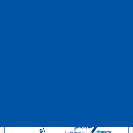
お車でご来院の場合
11台分の敷地内駐車場がございます。