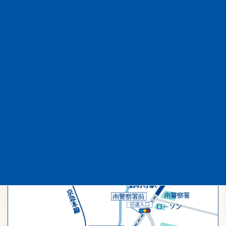
11台分の敷地内駐車場がございます。