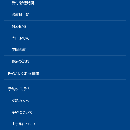
受付/診療時間
診療科一覧
対象動物
当日予約制
夜間診療
診療の流れ
FAQ/よくある質問
予約システム
初診の方へ
予約について
ホテルについて