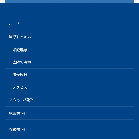
ホーム
当院について
診療理念
当院の特色
院長挨拶
アクセス
スタッフ紹介
施設案内
診療案内