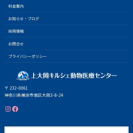
料金案内
お知らせ・ブログ
採用情報
お問合せ
プライバシーポリシー
〒 232-0061
神奈川県横浜市南区大岡3-8-24
Instagram
Facebook