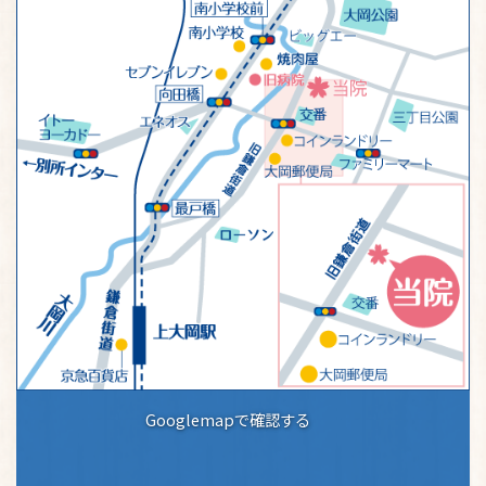
Googlemapで確認する