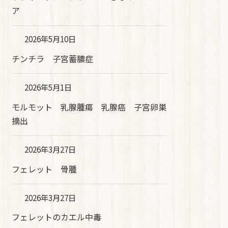
ア
2026年5月10日
チンチラ 子宮蓄膿症
2026年5月1日
モルモット 乳腺腫瘍 乳腺癌 子宮卵巣
摘出
2026年3月27日
フェレット 骨腫
2026年3月27日
フェレットのカエル中毒