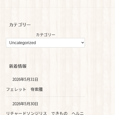
カテゴリー
カテゴリー
新着情報
2026年5月31日
フェレット 脊索腫
2026年5月30日
リチャードソンジリス できもの ヘルニ