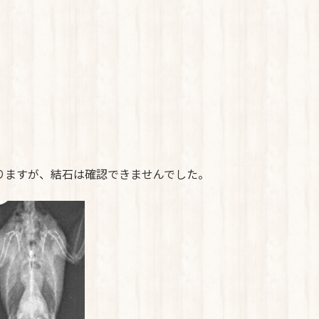
りますが、結石は確認できませんでした。