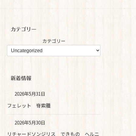
カテゴリー
カテゴリー
新着情報
2026年5月31日
フェレット 脊索腫
2026年5月30日
リチャードソンジリス できもの ヘルニ