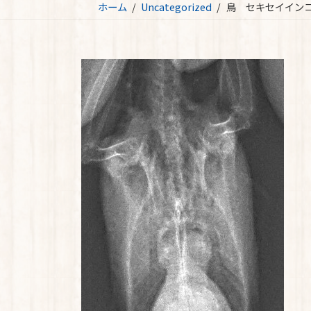
ホーム
Uncategorized
鳥 セキセイイン