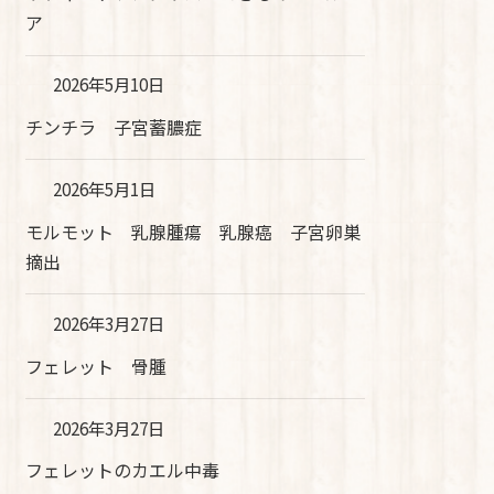
ア
2026年5月10日
チンチラ 子宮蓄膿症
2026年5月1日
モルモット 乳腺腫瘍 乳腺癌 子宮卵巣
摘出
2026年3月27日
フェレット 骨腫
2026年3月27日
フェレットのカエル中毒