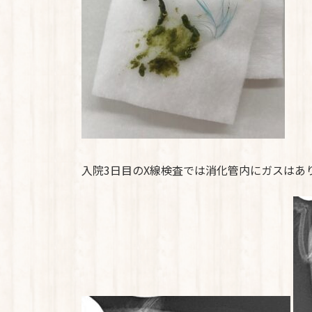
入院3日目のX線検査では消化管内にガスはあ