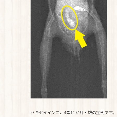
セキセイインコ、4歳11か月・雄の症例です。