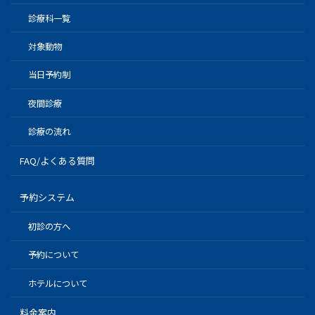
診療科一覧
対象動物
当日予約制
夜間診療
診療の流れ
FAQ/よくある質問
予約システム
初診の方へ
予約について
ホテルについて
料金案内