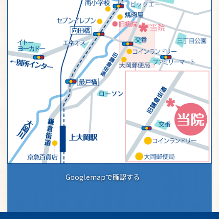
Googlemapで確認する