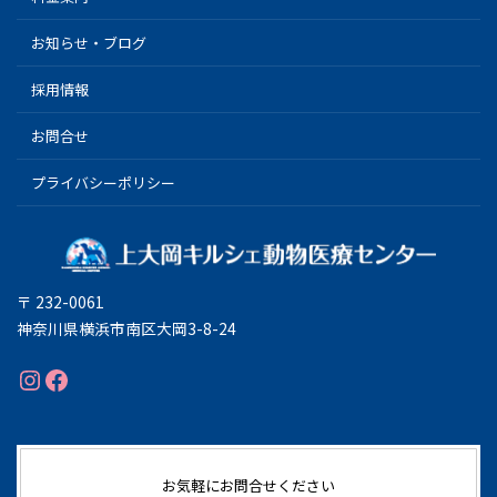
お知らせ・ブログ
採用情報
お問合せ
プライバシーポリシー
〒 232-0061
神奈川県横浜市南区大岡3-8-24
Instagram
Facebook
お気軽にお問合せください