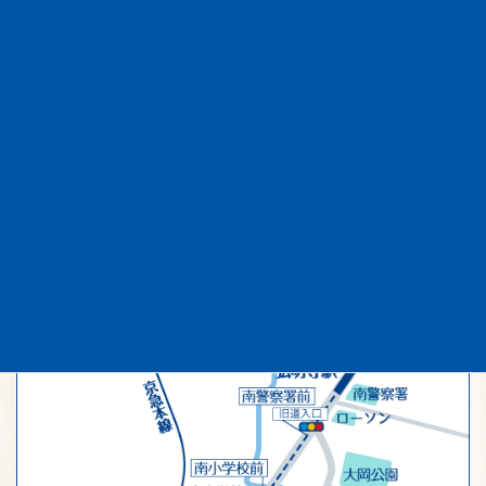
11台分の敷地内駐車場がございます。