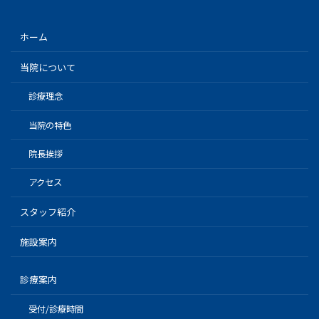
ホーム
当院について
診療理念
当院の特色
院長挨拶
アクセス
スタッフ紹介
施設案内
診療案内
受付/診療時間