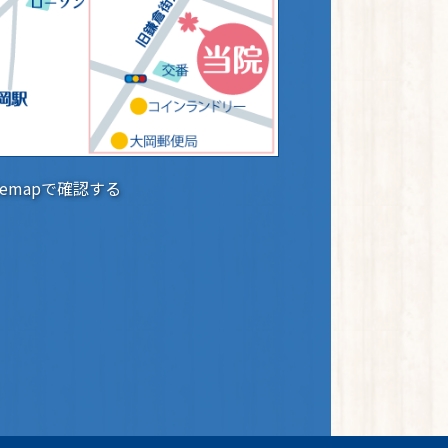
glemapで確認する