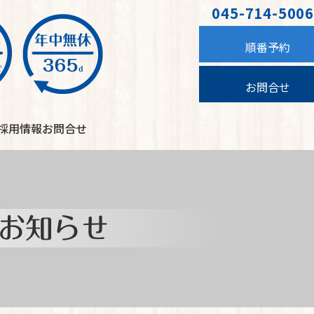
045-714-5006
順番予約
お問合せ
採用情報
お問合せ
お知らせ