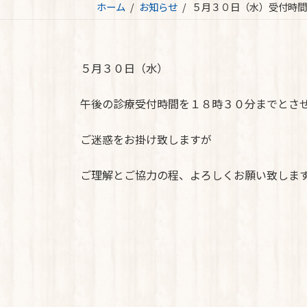
ホーム
お知らせ
５月３０日（水）受付時間
５月３０日（水）
午後の診療受付時間を１８時３０分までとさ
ご迷惑をお掛け致しますが
ご理解とご協力の程、よろしくお願い致しま