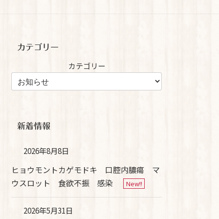
カテゴリー
カテゴリー
新着情報
2026年8月8日
ヒョウモントカゲモドキ 口腔内膿瘍 マ
ウスロット 食欲不振 感染
New!!
2026年5月31日