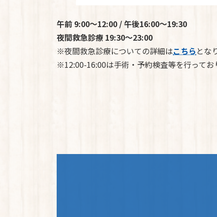
午前 9:00～12:00 / 午後16:00～19:30
夜間救急診療 19:30～23:00
※夜間救急診療についての詳細は
こちら
とな
※12:00-16:00は手術・予約検査等を行っ