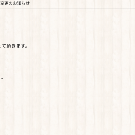
変更のお知らせ
せて頂きます。
す。