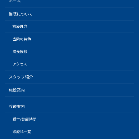
ホーム
当院について
診療理念
当院の特色
院長挨拶
アクセス
スタッフ紹介
施設案内
診療案内
受付/診療時間
診療科一覧