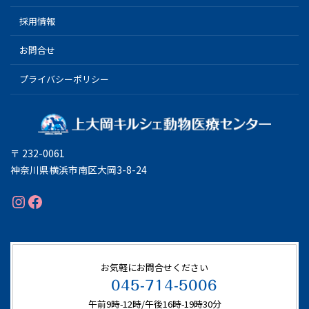
採用情報
お問合せ
プライバシーポリシー
〒 232-0061
神奈川県横浜市南区大岡3-8-24
Instagram
Facebook
お気軽にお問合せください
045-714-5006
午前9時-12時/午後16時-19時30分