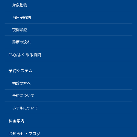
対象動物
当日予約制
夜間診療
診療の流れ
FAQ/よくある質問
予約システム
初診の方へ
予約について
ホテルについて
料金案内
お知らせ・ブログ